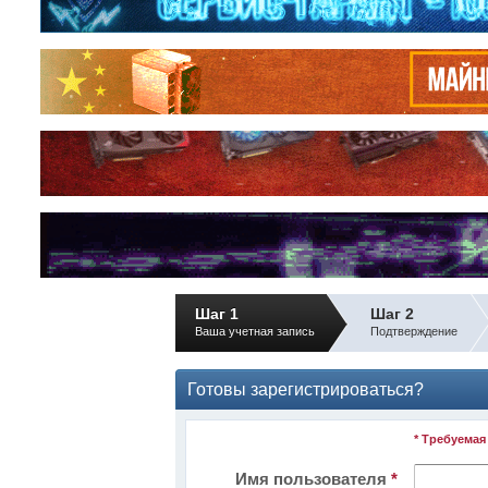
Шаг 1
Шаг 2
Ваша учетная запись
Подтверждение
Готовы зарегистрироваться?
* Требуема
Имя пользователя
*