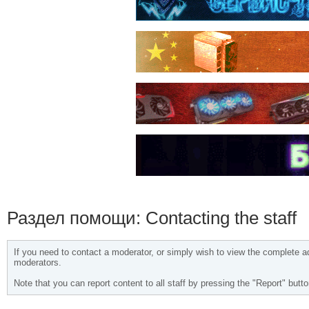
Раздел помощи: Contacting the staff
If you need to contact a moderator, or simply wish to view the complete ad
moderators.
Note that you can report content to all staff by pressing the "Report" but