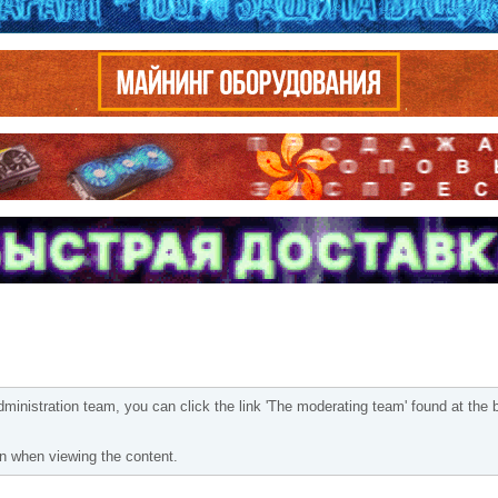
ministration team, you can click the link 'The moderating team' found at the 
ton when viewing the content.