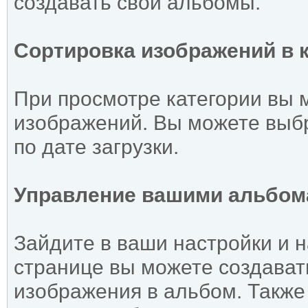
создавать свои альбомы.
Сортировка изображений в 
При просмотре категории вы 
изображений. Вы можете выб
по дате загрузки.
Управление вашими альбо
Зайдите в ваши настройки и 
странице вы можете создавать
изображения в альбом. Также