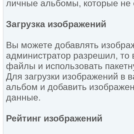
личные альбомы, которые не 
Загрузка изображений
Вы можете добавлять изображ
администратор разрешил, то 
файлы и использовать пакетну
Для загрузки изображений в 
альбом и добавить изображен
данные.
Рейтинг изображений