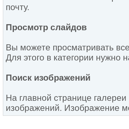
почту.
Просмотр слайдов
Вы можете просматривать все
Для этого в категории нужно 
Поиск изображений
На главной странице галереи
изображений. Изображение мо