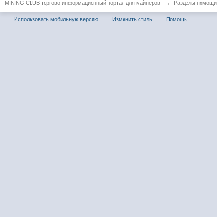
MINING CLUB торгово-информационный портал для майнеров
→
Разделы помощи
Использовать мобильную версию
Изменить стиль
Помощь