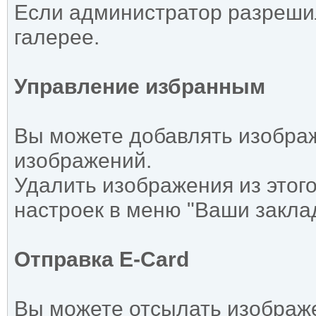
Если администратор разреши
галерее.
Управление избранным
Вы можете добавлять изображ
изображений.
Удалить изображения из этог
настроек в меню "Ваши заклад
Отправка E-Card
Вы можете отсылать изображе