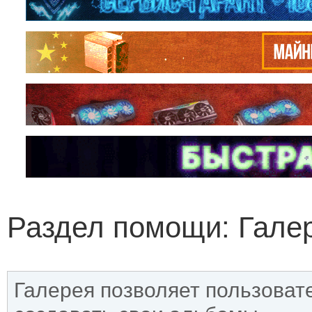
Раздел помощи: Гале
Галерея позволяет пользоват