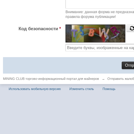
Внимание: данная форма не предназна
правила форума публикации!
Код безопасности
*
MINING CLUB торгово-информационный портал для майнеров
→
Отправить жалоб
Использовать мобильную версию
Изменить стиль
Помощь