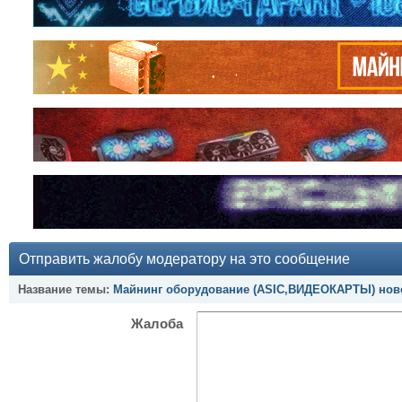
Отправить жалобу модератору на это сообщение
Название темы:
Майнинг оборудование (ASIC,ВИДЕОКАРТЫ) ново
Жалоба