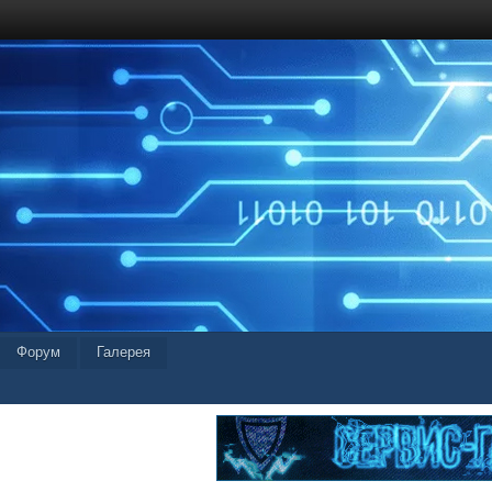
Форум
Галерея