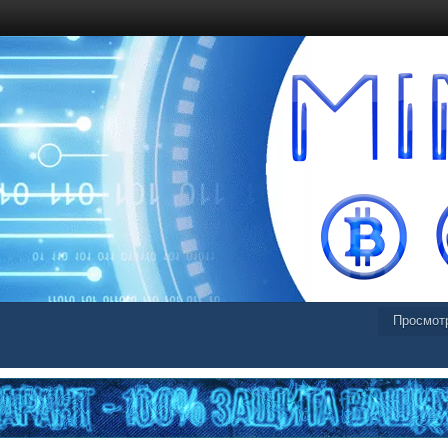
Просмот