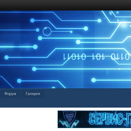
Форум
Галерея