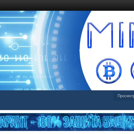
Просмот