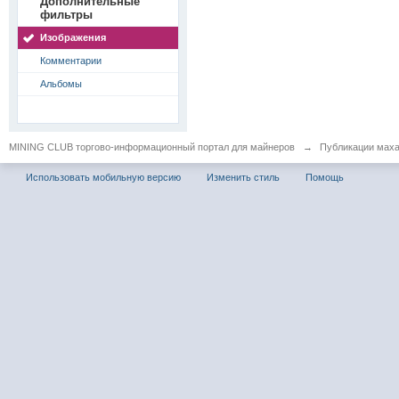
Дополнительные
фильтры
Изображения
Комментарии
Альбомы
MINING CLUB торгово-информационный портал для майнеров
→
Публикации мах
Использовать мобильную версию
Изменить стиль
Помощь