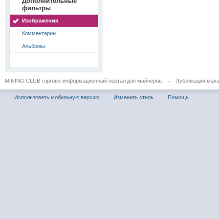
Дополнительные
фильтры
Изображения
Комментарии
Альбомы
MINING CLUB торгово-информационный портал для майнеров
→
Публикации мах
Использовать мобильную версию
Изменить стиль
Помощь