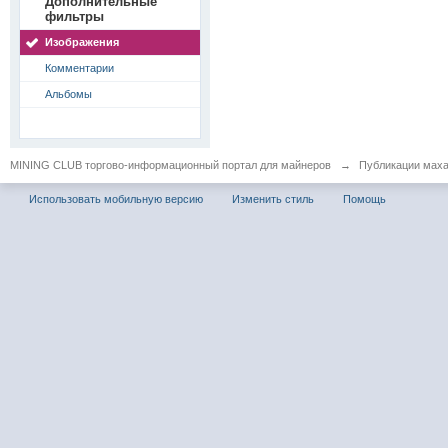
Дополнительные
фильтры
Изображения
Комментарии
Альбомы
MINING CLUB торгово-информационный портал для майнеров
→
Публикации мах
Использовать мобильную версию
Изменить стиль
Помощь