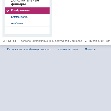
Дополнительные
фильтры
Изображения
Комментарии
Альбомы
MINING CLUB торгово-информационный портал для майнеров
→
Публикации Syfr
Использовать мобильную версию
Изменить стиль
Помощь