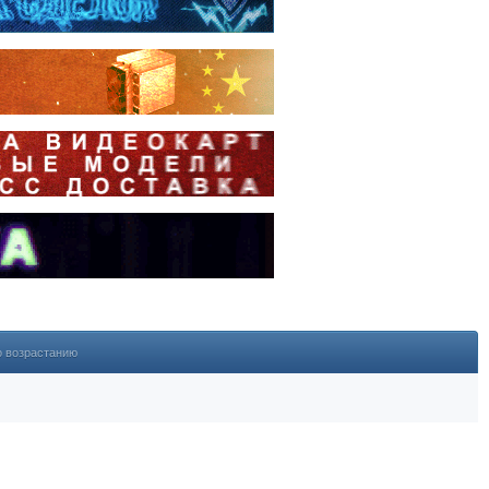
о возрастанию