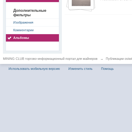
Дополнительные
фильтры
Изображения
Комментарии
Альбомы
MINING CLUB торгово-информационный портал для майнеров
→
Публикации osiwid
Использовать мобильную версию
Изменить стиль
Помощь