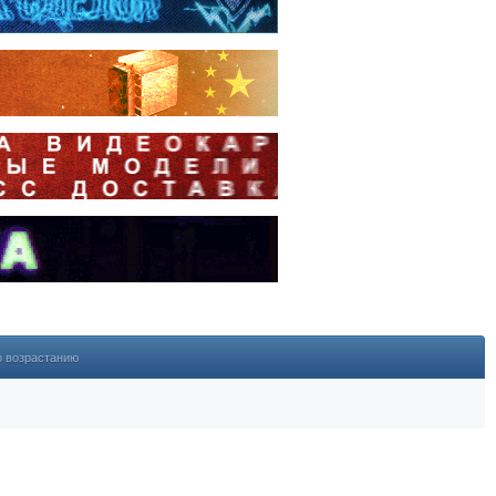
о возрастанию