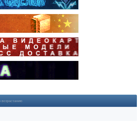
о возрастанию