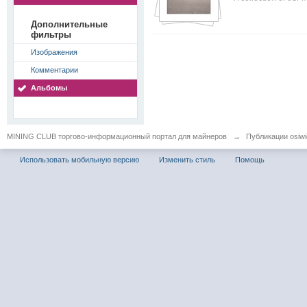
Дополнительные
фильтры
Изображения
Комментарии
Альбомы
MINING CLUB торгово-информационный портал для майнеров
→
Публикации osiwid
Использовать мобильную версию
Изменить стиль
Помощь