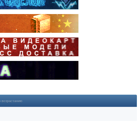
о возрастанию