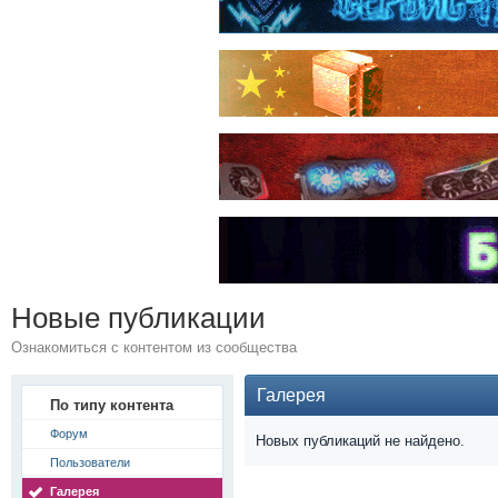
Новые публикации
Ознакомиться с контентом из сообщества
Галерея
По типу контента
Форум
Новых публикаций не найдено.
Пользователи
Галерея