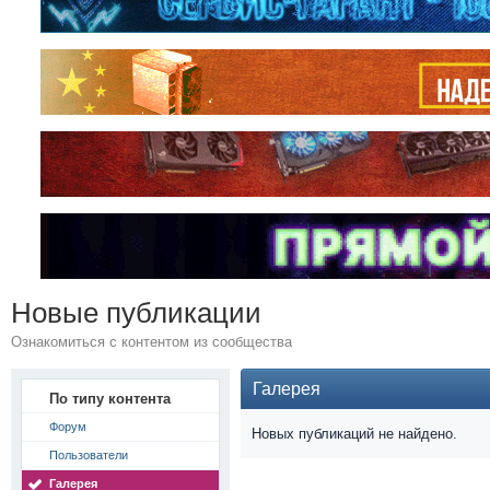
Новые публикации
Ознакомиться с контентом из сообщества
Галерея
По типу контента
Форум
Новых публикаций не найдено.
Пользователи
Галерея