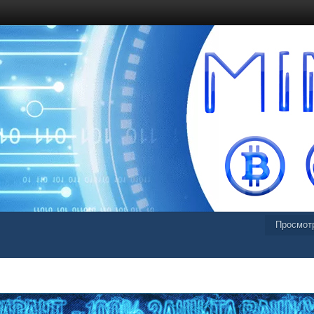
Просмот