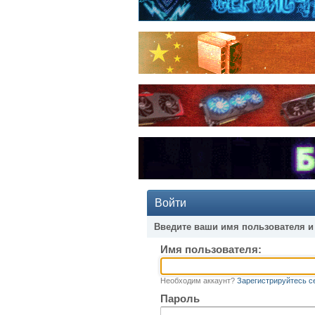
Войти
Введите ваши имя пользователя и
Имя пользователя:
Необходим аккаунт?
Зарегистрируйтесь с
Пароль