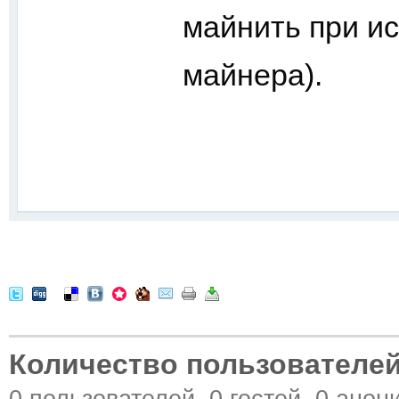
майнить при и
майнера).
Количество пользователей
0 пользователей, 0 гостей, 0 ано