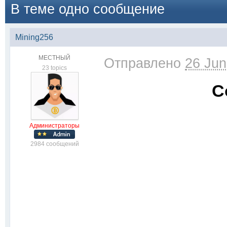
В теме одно сообщение
Mining256
МЕСТНЫЙ
Отправлено
26 Jun
23 topics
С
Администраторы
2984 сообщений