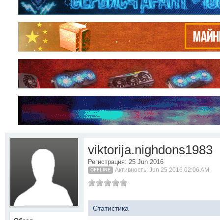
viktorija.nighdons1983
Регистрация: 25 Jun 2016
Активность: Jun 25 2016 02:06 AM
OFFLINE
Статистика