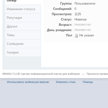
Обзор
Группа:
Пользователи
Сообщений:
0
Изменения статуса
Просмотров:
1125
Репутация
Статус:
Новичок
Возраст:
Неизвестен
Друзья
День рождения:
Неизвестен
Темы
Пол
Не указал
Сообщения
Галерея
MINING CLUB торгово-информационный портал для майнеров
→
Просмотр профиля
Использовать мобильную версию
Изменить стиль
Помощь