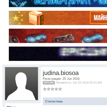
judina.biosoa
Регистрация: 25 Jun 2016
Активность: Jun 25 2016 05:41 AM
OFFLINE
Статистика