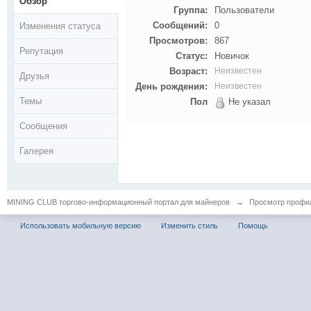
Обзор
Группа:
Пользователи
Сообщений:
0
Изменения статуса
Просмотров:
867
Репутация
Статус:
Новичок
Возраст:
Неизвестен
Друзья
День рождения:
Неизвестен
Темы
Пол
Не указал
Сообщения
Галерея
MINING CLUB торгово-информационный портал для майнеров
→
Просмотр профиля
Использовать мобильную версию
Изменить стиль
Помощь