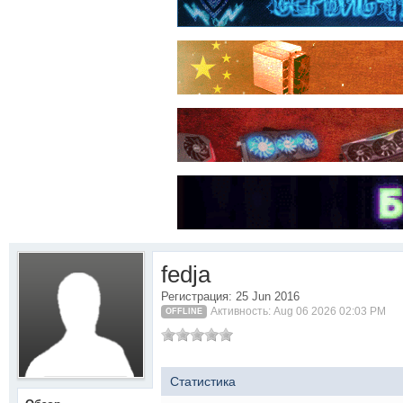
fedja
Регистрация: 25 Jun 2016
Активность: Aug 06 2026 02:03 PM
OFFLINE
Статистика