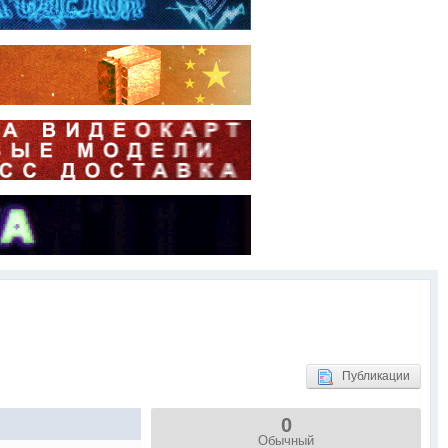
Публикации
0
Обычный