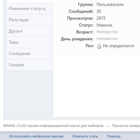
Группа:
Пользователи
Изменения статуса
Сообщений:
20
Просмотров:
2973
Репутация
Статус:
Новичок
Друзья
Возраст:
Неизвестен
День рождения:
Неизвестен
Темы
Пол
Не определился
Сообщения
Галерея
MINING CLUB торгово-информационный портал для майнеров
→
Просмотр профил
Использовать мобильную версию
Изменить стиль
Помощь