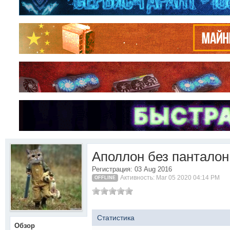
Аполлон без панталон
Регистрация: 03 Aug 2016
Активность: Mar 05 2020 04:14 PM
OFFLINE
Статистика
Обзор