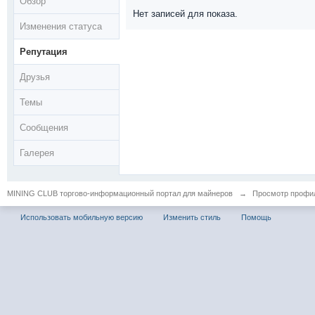
Обзор
Нет записей для показа.
Изменения статуса
Репутация
Друзья
Темы
Сообщения
Галерея
MINING CLUB торгово-информационный портал для майнеров
→
Просмотр профил
Использовать мобильную версию
Изменить стиль
Помощь