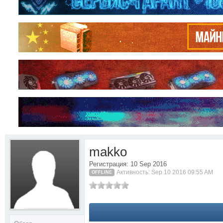
makko
Регистрация: 10 Sep 2016
Активность: Sep 10 2016 09:55 AM
OFFLINE