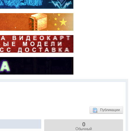
Публикации
0
Обычный