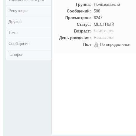
Группа:
Пользователи
Репутация
Сообщений:
598
Просмотров:
6247
Друзья
Статус:
МЕСТНЫЙ
Возраст:
Неизвестен
Темы
День рождения:
Неизвестен
Сообщения
Пол
Не определился
Галерея