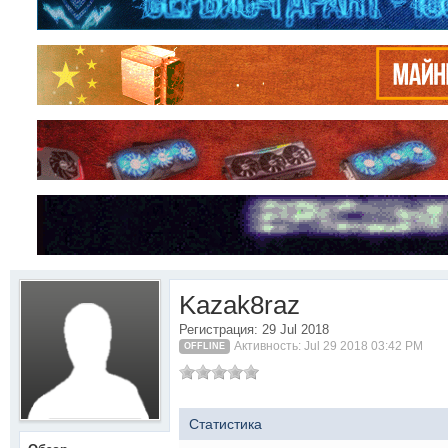
Kazak8raz
Регистрация: 29 Jul 2018
Активность: Jul 29 2018 03:42 PM
OFFLINE
Статистика