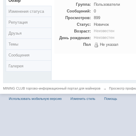
Обзор
Группа:
Пользователи
Сообщений:
0
Изменения статуса
Просмотров:
899
Репутация
Статус:
Новичок
Возраст:
Неизвестен
Друзья
День рождения:
Неизвестен
Темы
Пол
Не указал
Сообщения
Галерея
MINING CLUB торгово-информационный портал для майнеров
→
Просмотр профил
Использовать мобильную версию
Изменить стиль
Помощь