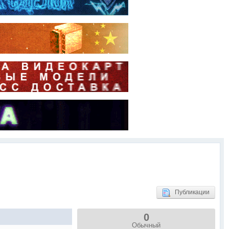
Публикации
0
Обычный