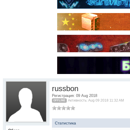
russbon
Регистрация: 09 Aug 2018
Активность: Aug 09 2018 11:32 AM
OFFLINE
Статистика