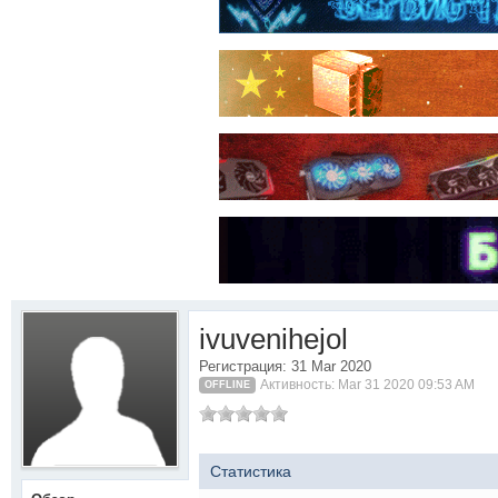
ivuvenihejol
Регистрация: 31 Mar 2020
Активность: Mar 31 2020 09:53 AM
OFFLINE
Статистика