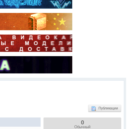
Публикации
0
Обычный