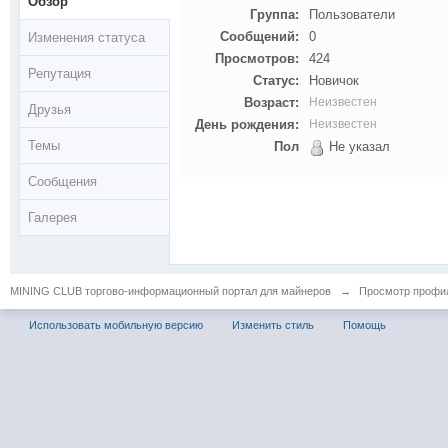
Обзор
Группа:
Пользователи
Сообщений:
0
Изменения статуса
Просмотров:
424
Репутация
Статус:
Новичок
Возраст:
Неизвестен
Друзья
День рождения:
Неизвестен
Темы
Пол
Не указал
Сообщения
Галерея
MINING CLUB торгово-информационный портал для майнеров
→
Просмотр профил
Использовать мобильную версию
Изменить стиль
Помощь