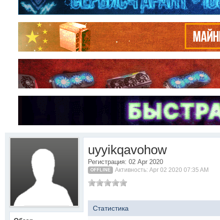
uyyikqavohow
Регистрация: 02 Apr 2020
Активность: Apr 02 2020 07:35 AM
OFFLINE
Статистика