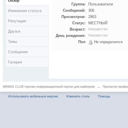
Обзор
Группа:
Пользователи
Сообщений:
306
Изменения статуса
Просмотров:
2863
Репутация
Статус:
МЕСТНЫЙ
Возраст:
Неизвестен
Друзья
День рождения:
Неизвестен
Темы
Пол
Не определился
Сообщения
Галерея
MINING CLUB торгово-информационный портал для майнеров
→
Просмотр профи
Использовать мобильную версию
Изменить стиль
Помощь