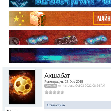
Ахшабат
Регистрация: 25 Dec 2015
Активность: Oct 03 2021 08:56 AM
OFFLINE
Статистика