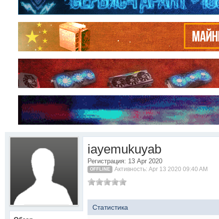
iayemukuyab
Регистрация: 13 Apr 2020
Активность: Apr 13 2020 09:40 AM
OFFLINE
Статистика