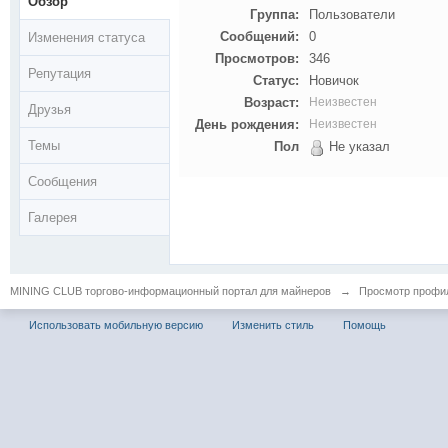
Обзор
Группа:
Пользователи
Сообщений:
0
Изменения статуса
Просмотров:
346
Репутация
Статус:
Новичок
Возраст:
Неизвестен
Друзья
День рождения:
Неизвестен
Темы
Пол
Не указал
Сообщения
Галерея
MINING CLUB торгово-информационный портал для майнеров
→
Просмотр профил
Использовать мобильную версию
Изменить стиль
Помощь