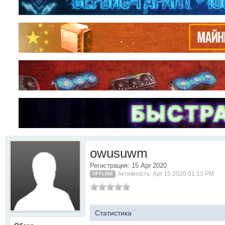
owusuwm
Регистрация: 15 Apr 2020
Активность: Apr 15 2020 01:13 PM
OFFLINE
Статистика