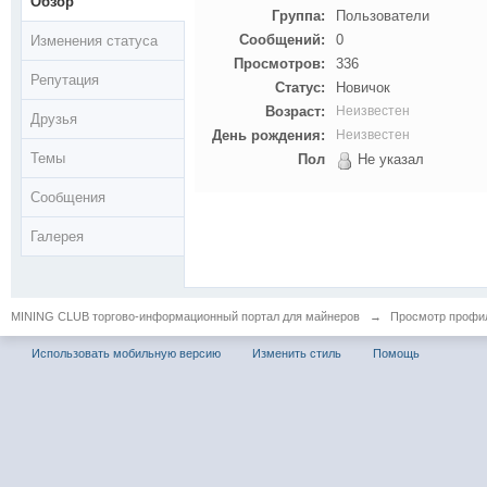
Обзор
Группа:
Пользователи
Сообщений:
0
Изменения статуса
Просмотров:
336
Репутация
Статус:
Новичок
Возраст:
Неизвестен
Друзья
День рождения:
Неизвестен
Темы
Пол
Не указал
Сообщения
Галерея
MINING CLUB торгово-информационный портал для майнеров
→
Просмотр профи
Использовать мобильную версию
Изменить стиль
Помощь