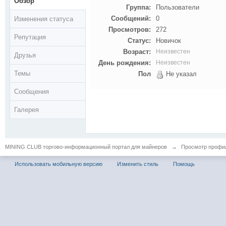
Обзор
Группа:
Пользователи
Сообщений:
0
Изменения статуса
Просмотров:
272
Репутация
Статус:
Новичок
Возраст:
Неизвестен
Друзья
День рождения:
Неизвестен
Темы
Пол
Не указал
Сообщения
Галерея
MINING CLUB торгово-информационный портал для майнеров
→
Просмотр профил
Использовать мобильную версию
Изменить стиль
Помощь