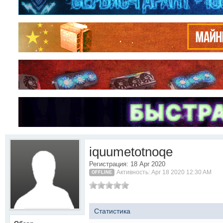
iquumetotnoqe
Регистрация: 18 Apr 2020
Активность: Apr 18 2020 12:30 AM
OFFLINE
Статистика