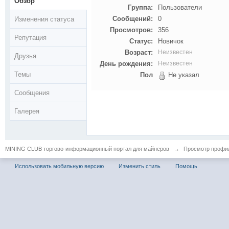
Обзор
Группа:
Пользователи
Сообщений:
0
Изменения статуса
Просмотров:
356
Репутация
Статус:
Новичок
Возраст:
Неизвестен
Друзья
День рождения:
Неизвестен
Темы
Пол
Не указал
Сообщения
Галерея
MINING CLUB торгово-информационный портал для майнеров
→
Просмотр профил
Использовать мобильную версию
Изменить стиль
Помощь