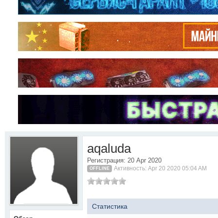
aqaluda
Регистрация: 20 Apr 2020
Активность: Apr 20 2020 05:04 AM
OFFLINE
Статистика