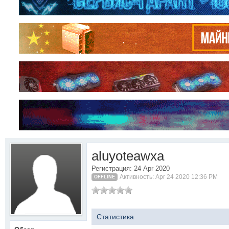
aluyoteawxa
Регистрация: 24 Apr 2020
Активность: Apr 24 2020 12:36 PM
OFFLINE
Статистика