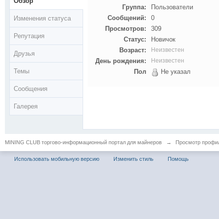
Обзор
Группа:
Пользователи
Сообщений:
0
Изменения статуса
Просмотров:
309
Репутация
Статус:
Новичок
Возраст:
Неизвестен
Друзья
День рождения:
Неизвестен
Темы
Пол
Не указал
Сообщения
Галерея
MINING CLUB торгово-информационный портал для майнеров
→
Просмотр профил
Использовать мобильную версию
Изменить стиль
Помощь