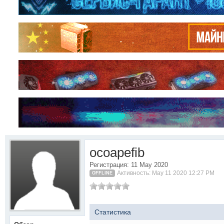
ocoapefib
Регистрация: 11 May 2020
Активность: May 11 2020 12:27 PM
OFFLINE
Статистика