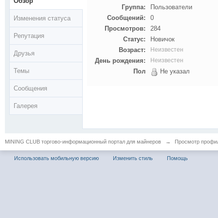
Обзор
Группа:
Пользователи
Сообщений:
0
Изменения статуса
Просмотров:
284
Репутация
Статус:
Новичок
Возраст:
Неизвестен
Друзья
День рождения:
Неизвестен
Темы
Пол
Не указал
Сообщения
Галерея
MINING CLUB торгово-информационный портал для майнеров
→
Просмотр профил
Использовать мобильную версию
Изменить стиль
Помощь