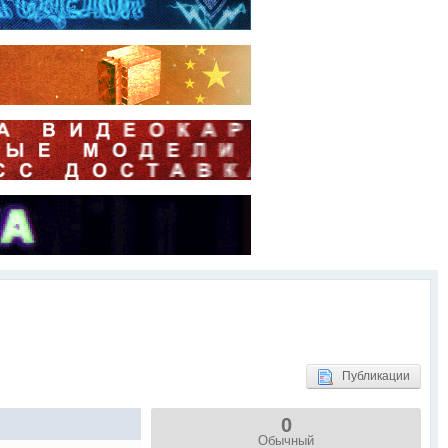
Публикации
0
Обычный