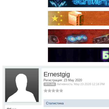
Ernestgig
Регистрация: 23 May 2020
Активность: May 23 2020 12:16 PM
OFFLINE
Статистика