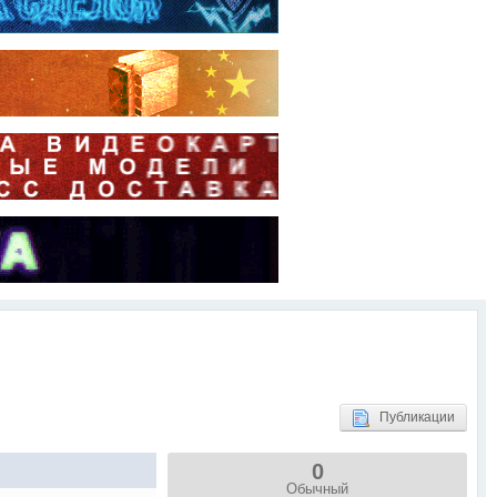
Публикации
0
Обычный