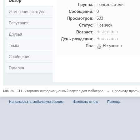
Обзор
Группа:
Пользователи
Сообщений:
0
Изменения статуса
Просмотров:
603
Репутация
Статус:
Новичок
Возраст:
Неизвестен
Друзья
День рождения:
Неизвестен
Темы
Пол
Не указал
Сообщения
Галерея
MINING CLUB торгово-информационный портал для майнеров
→
Просмотр профил
Использовать мобильную версию
Изменить стиль
Помощь