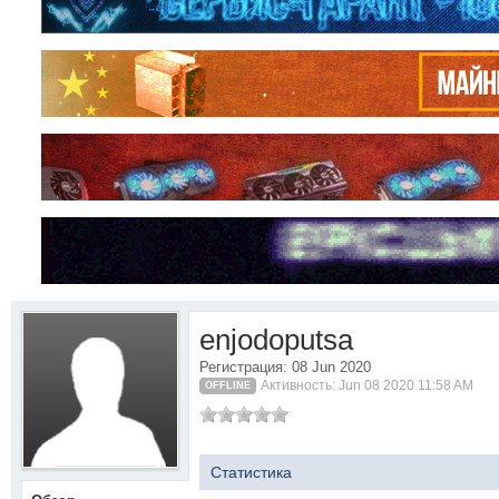
enjodoputsa
Регистрация: 08 Jun 2020
Активность: Jun 08 2020 11:58 AM
OFFLINE
Статистика