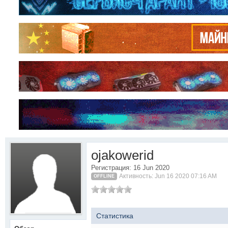
ojakowerid
Регистрация: 16 Jun 2020
Активность: Jun 16 2020 07:16 AM
OFFLINE
Статистика