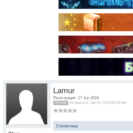
Lamur
Регистрация: 17 Jun 2016
Активность: Jan 02 2019 08:59 AM
OFFLINE
Статистика