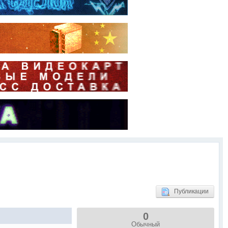
Публикации
0
Обычный