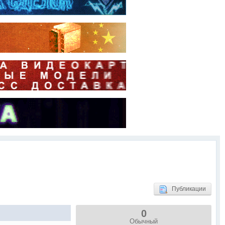
Публикации
0
Обычный