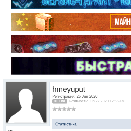
hmeyuput
Регистрация: 26 Jun 2020
Активность: Jun 27 2020 12:56 AM
OFFLINE
Статистика