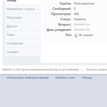
Обзор
Группа:
Пользователи
Сообщений:
0
Изменения статуса
Просмотров:
400
Репутация
Статус:
Новичок
Возраст:
Неизвестен
Друзья
День рождения:
Неизвестен
Темы
Пол
Не указал
Сообщения
Галерея
MINING CLUB торгово-информационный портал для майнеров
→
Просмотр профи
Использовать мобильную версию
Изменить стиль
Помощь