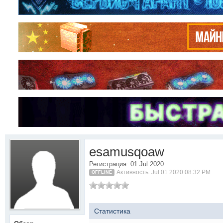
esamusqoaw
Регистрация: 01 Jul 2020
Активность: Jul 01 2020 08:32 PM
OFFLINE
Статистика