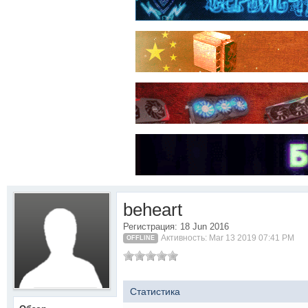
beheart
Регистрация: 18 Jun 2016
Активность: Mar 13 2019 07:41 PM
OFFLINE
Статистика