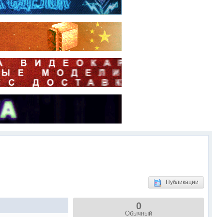
Публикации
0
Обычный