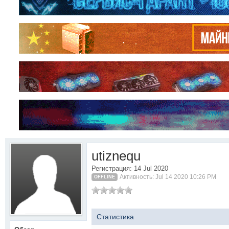
utiznequ
Регистрация: 14 Jul 2020
Активность: Jul 14 2020 10:26 PM
OFFLINE
Статистика