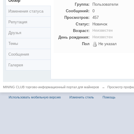
Обзор
Группа:
Пользователи
Сообщений:
0
Изменения статуса
Просмотров:
457
Репутация
Статус:
Новичок
Возраст:
Неизвестен
Друзья
День рождения:
Неизвестен
Темы
Пол
Не указал
Сообщения
Галерея
MINING CLUB торгово-информационный портал для майнеров
→
Просмотр профил
Использовать мобильную версию
Изменить стиль
Помощь