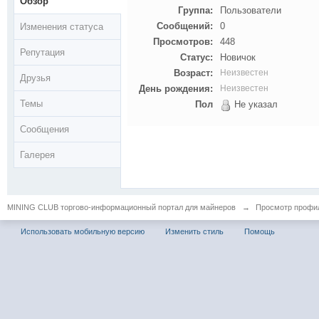
Обзор
Группа:
Пользователи
Сообщений:
0
Изменения статуса
Просмотров:
448
Репутация
Статус:
Новичок
Возраст:
Неизвестен
Друзья
День рождения:
Неизвестен
Темы
Пол
Не указал
Сообщения
Галерея
MINING CLUB торгово-информационный портал для майнеров
→
Просмотр профил
Использовать мобильную версию
Изменить стиль
Помощь