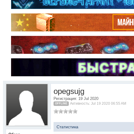
opegsujg
Регистрация: 19 Jul 2020
Активность: Jul 19 2020 06:55 AM
OFFLINE
Статистика