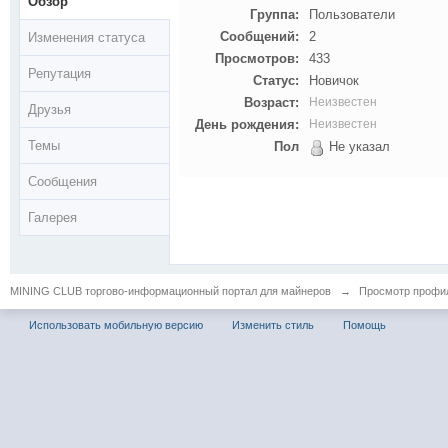
Обзор
Группа:
Пользователи
Сообщений:
2
Изменения статуса
Просмотров:
433
Репутация
Статус:
Новичок
Возраст:
Неизвестен
Друзья
День рождения:
Неизвестен
Темы
Пол
Не указал
Сообщения
Галерея
MINING CLUB торгово-информационный портал для майнеров
→
Просмотр профиля
Использовать мобильную версию
Изменить стиль
Помощь