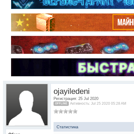
ojayiledeni
Регистрация: 25 Jul 2020
Активность: Jul 25 2020 05:28 AM
OFFLINE
Статистика